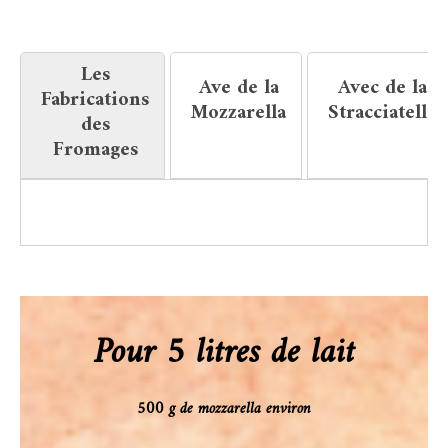
Les
Ave de la
Avec de la
Fabrications
Mozzarella
Stracciatella
des
Fromages
Pour 5 litres de lait
500 g de mozzarella environ